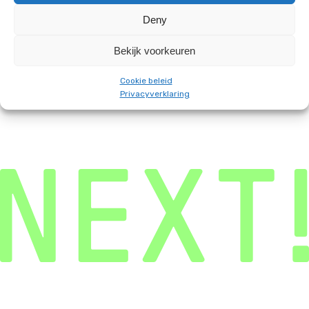
Deny
Bekijk voorkeuren
Cookie beleid
Privacyverklaring