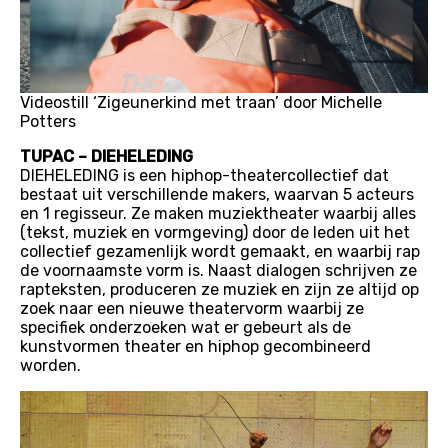
Videostill ‘Zigeunerkind met traan’ door Michelle
Potters
TUPAC – DIEHELEDING
DIEHELEDING is een hiphop-theatercollectief dat
bestaat uit verschillende makers, waarvan 5 acteurs
en 1 regisseur. Ze maken muziektheater waarbij alles
(tekst, muziek en vormgeving) door de leden uit het
collectief gezamenlijk wordt gemaakt, en waarbij rap
de voornaamste vorm is. Naast dialogen schrijven ze
rapteksten, produceren ze muziek en zijn ze altijd op
zoek naar een nieuwe theatervorm waarbij ze
specifiek onderzoeken wat er gebeurt als de
kunstvormen theater en hiphop gecombineerd
worden.