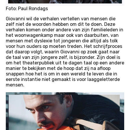
Foto: Paul Rondags
Giovanni wil de verhalen vertellen van mensen die
zelf niet de woorden hebben om dit te doen. Deze
verhalen komen onder andere van zijn familieleden in
het woonwagenkamp maar ook van daarbuiten, van
mensen met dyslexie tot jongeren die altijd als tolk
voor hun ouders op moeten treden. Het schrijfproces
dat daarop volgt, waarin Giovanni op zoek gaat naar
de taal van zijn jongere zelf, is bijzonder. Zijn doel is
om het theaterpubliek uit te dagen taal op een andere
manier te bekijken met de hoop dat zij na afloop
snappen hoe het is om in een wereld te leven die in
eerste instantie niet gemaakt is voor laaggeletterde
mensen.