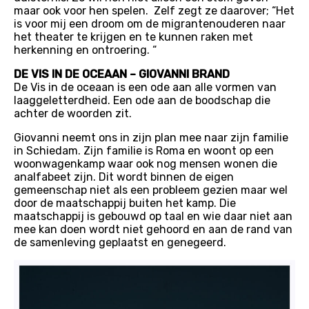
maar ook voor hen spelen. Zelf zegt ze daarover; “Het
is voor mij een droom om de migrantenouderen naar
het theater te krijgen en te kunnen raken met
herkenning en ontroering. “
DE VIS IN DE OCEAAN – GIOVANNI BRAND
De Vis in de oceaan is een ode aan alle vormen van
laaggeletterdheid. Een ode aan de boodschap die
achter de woorden zit.
Giovanni neemt ons in zijn plan mee naar zijn familie
in Schiedam. Zijn familie is Roma en woont op een
woonwagenkamp waar ook nog mensen wonen die
analfabeet zijn. Dit wordt binnen de eigen
gemeenschap niet als een probleem gezien maar wel
door de maatschappij buiten het kamp. Die
maatschappij is gebouwd op taal en wie daar niet aan
mee kan doen wordt niet gehoord en aan de rand van
de samenleving geplaatst en genegeerd.